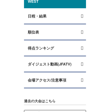
WEST
日程・結果
順位表
得点ランキング
ダイジェスト動画(JFATV)
会場アクセス/注意事項
過去の大会はこちら