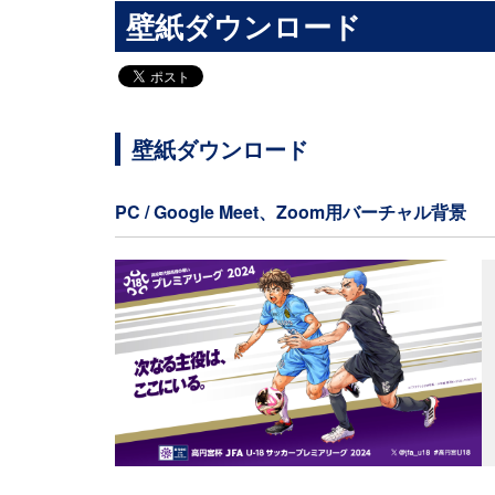
壁紙ダウンロード
壁紙ダウンロード
PC / Google Meet、Zoom用バーチャル背景