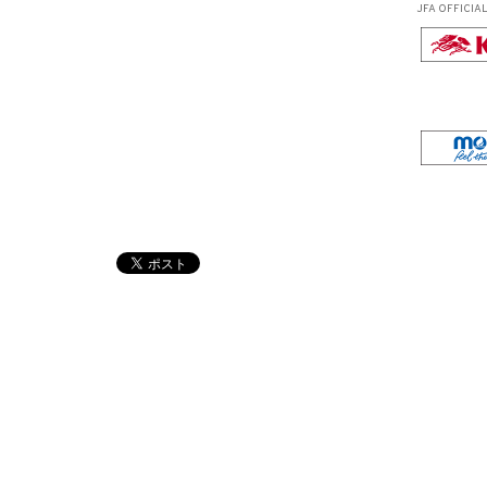
JFA OFFICIA