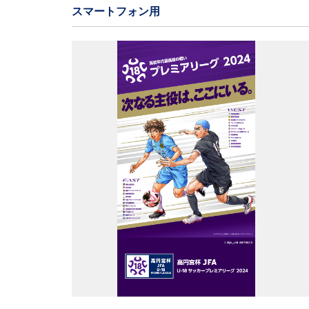
スマートフォン用