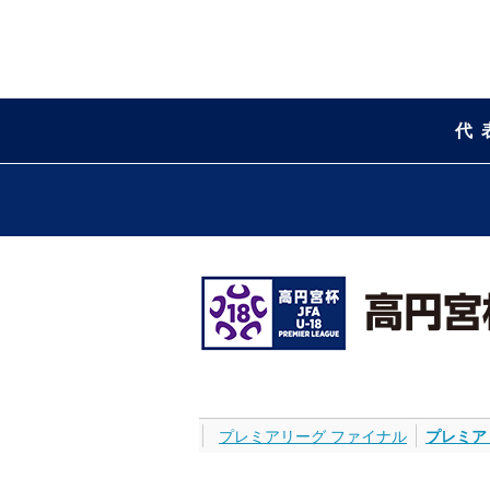
代
プレミアリーグ ファイナル
プレミア