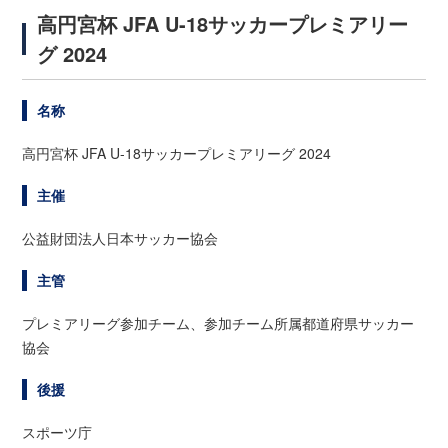
高円宮杯 JFA U-18サッカープレミアリー
グ 2024
名称
高円宮杯 JFA U-18サッカープレミアリーグ 2024
主催
公益財団法人日本サッカー協会
主管
プレミアリーグ参加チーム、参加チーム所属都道府県サッカー
協会
後援
スポーツ庁