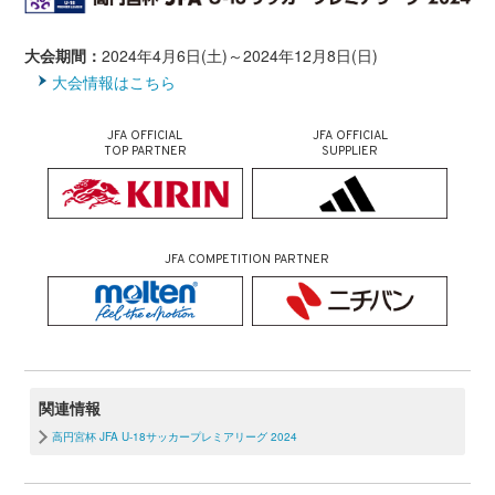
大会期間：
2024年4月6日(土)～2024年12月8日(日)
大会情報はこちら
JFA OFFICIAL
JFA OFFICIAL
TOP PARTNER
SUPPLIER
JFA COMPETITION PARTNER
関連情報
高円宮杯 JFA U-18サッカープレミアリーグ 2024