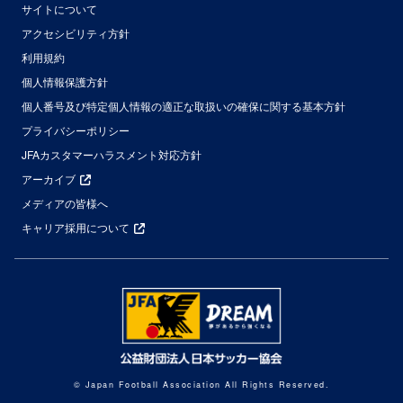
サイトについて
アクセシビリティ方針
利用規約
個人情報保護方針
個人番号及び特定個人情報の適正な取扱いの確保に関する基本方針
プライバシーポリシー
JFAカスタマーハラスメント対応方針
アーカイブ
メディアの皆様へ
キャリア採用について
© Japan Football Association All Rights Reserved.