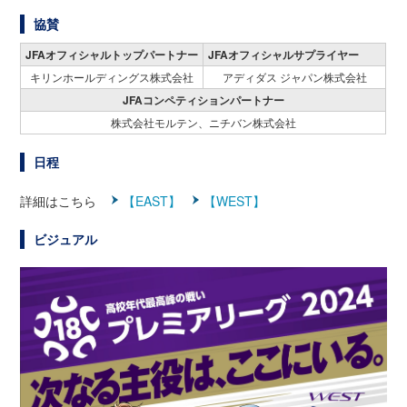
協賛
JFAオフィシャルトップパートナー
JFAオフィシャルサプライヤー
キリンホールディングス株式会社
アディダス ジャパン株式会社
JFAコンペティションパートナー
株式会社モルテン、ニチバン株式会社
日程
詳細はこちら
【EAST】
【WEST】
ビジュアル