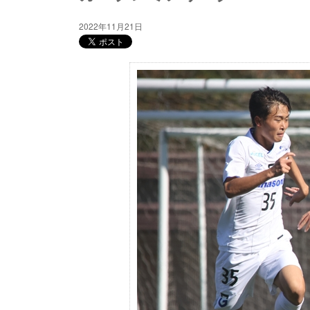
2022年11月21日