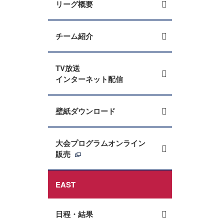
リーグ概要
チーム紹介
TV放送
インターネット配信
壁紙ダウンロード
大会プログラムオンライン
販売
EAST
日程・結果