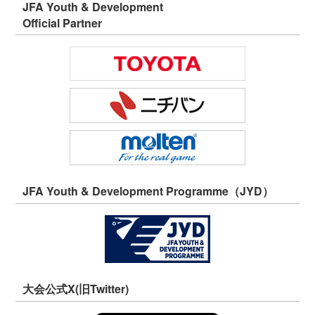
JFA Youth & Development
Official Partner
JFA Youth & Development Programme（JYD）
大会公式X(旧Twitter)