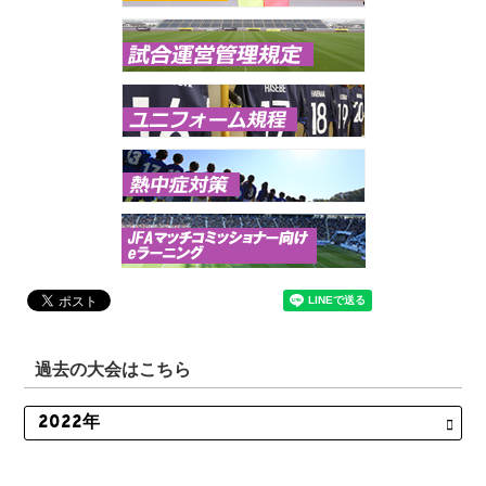
過去の大会はこちら