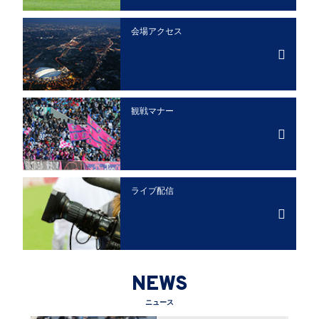
会場アクセス
観戦マナー
ライブ配信
NEWS
ニュース