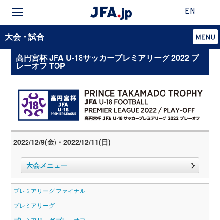
EN
大会・試合
高円宮杯 JFA U-18サッカープレミアリーグ 2022 プ
レーオフ TOP
2022/12/9(金)・2022/12/11(日)
大会メニュー
プレミアリーグ ファイナル
プレミアリーグ