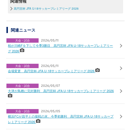
関連情報
高円宮杯 JFA U-18サッカープレミアリーグ 2026
関連ニュース
大会・試合
2026/05/11
柏が川崎Fを下して今季3勝目 高円宮杯 JFA U-18サッカープレミアリー
グ 2026
大会・試合
2026/05/11
会場変更 高円宮杯 JFA U-18サッカープレミアリーグ 2026
大会・試合
2026/05/07
大津が鳥栖に完封勝利 高円宮杯 JFA U-18サッカープレミアリーグ 2026
大会・試合
2026/05/05
横浜FCが昌平との接戦の末、今季初勝利 高円宮杯 JFA U-18サッカープ
レミアリーグ 2026