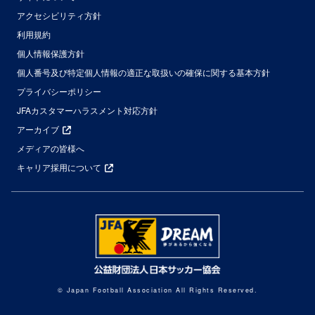
アクセシビリティ方針
利用規約
個人情報保護方針
個人番号及び特定個人情報の適正な取扱いの確保に関する基本方針
プライバシーポリシー
JFAカスタマーハラスメント対応方針
アーカイブ
メディアの皆様へ
キャリア採用について
© Japan Football Association All Rights Reserved.