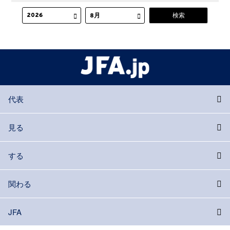
代表
見る
する
関わる
JFA