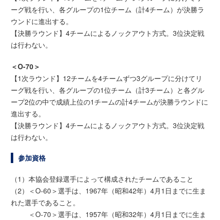
ーグ戦を行い、各グループの1位チーム（計4チーム）が決勝ラ
ウンドに進出する。
【決勝ラウンド】4チームによるノックアウト方式。3位決定戦
は行わない。
＜O-70＞
【1次ラウンド】12チームを4チームずつ3グループに分けてリ
ーグ戦を行い、各グループの1位チーム（計3チーム）と各グル
ープ2位の中で成績上位の1チームの計4チームが決勝ラウンドに
進出する。
【決勝ラウンド】4チームによるノックアウト方式。3位決定戦
は行わない。
参加資格
（1）本協会登録選手によって構成されたチームであること
（2）＜O-60＞選手は、1967年（昭和42年）4月1日までに生ま
れた選手であること。
＜O-70＞選手は、1957年（昭和32年）4月1日までに生ま