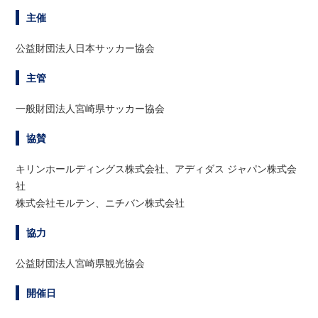
主催
公益財団法人日本サッカー協会
主管
一般財団法人宮崎県サッカー協会
協賛
キリンホールディングス株式会社、アディダス ジャパン株式会
社
株式会社モルテン、ニチバン株式会社
協力
公益財団法人宮崎県観光協会
開催日