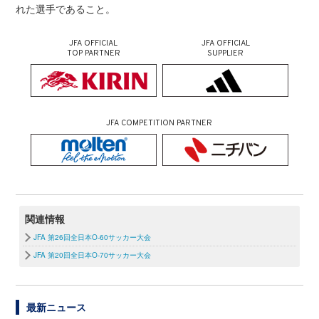
れた選手であること。
JFA OFFICIAL
JFA OFFICIAL
TOP PARTNER
SUPPLIER
JFA COMPETITION PARTNER
関連情報
JFA 第26回全日本O-60サッカー大会
JFA 第20回全日本O-70サッカー大会
最新ニュース