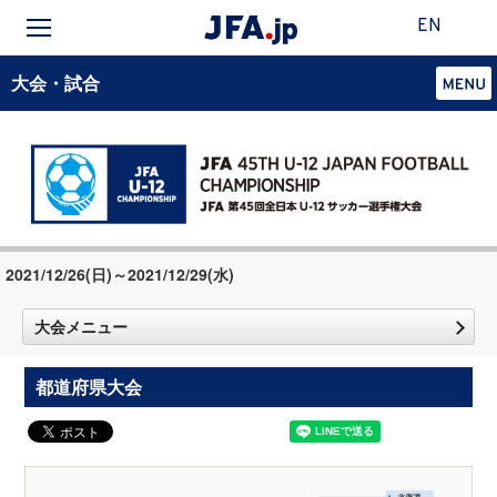
EN
大会・試合
2021/12/26(日)～2021/12/29(水)
大会メニュー
都道府県大会