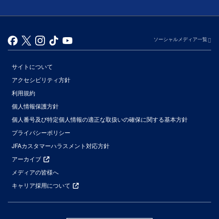
ソーシャルメディア一覧
サイトについて
アクセシビリティ方針
利用規約
個人情報保護方針
個人番号及び特定個人情報の適正な取扱いの確保に関する基本方針
プライバシーポリシー
JFAカスタマーハラスメント対応方針
アーカイブ
メディアの皆様へ
キャリア採用について