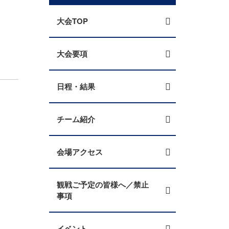
大会TOP
大会要項
日程・結果
チーム紹介
会場アクセス
観戦ご予定の皆様へ／禁止
事項
イベント