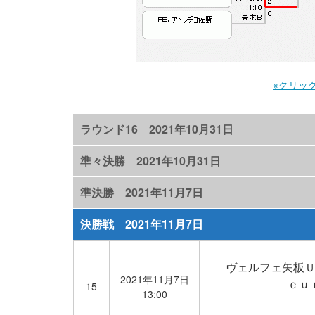
※クリッ
ラウンド16 2021年10月31日
準々決勝 2021年10月31日
準決勝 2021年11月7日
決勝戦 2021年11月7日
ヴェルフェ矢板
2021年11月7日
ｅｕ
15
13:00