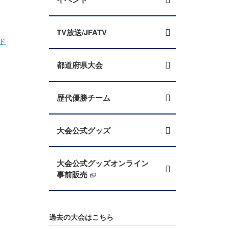
TV放送/JFATV
ド
都道府県大会
歴代優勝チーム
大会公式グッズ
大会公式グッズオンライン
事前販売
過去の大会はこちら