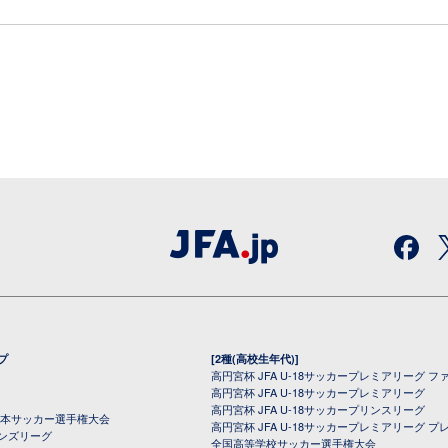
プ
[2種(高校生年代)]
高円宮杯 JFA U-18サッカープレミアリーグ フ
高円宮杯 JFA U-18サッカープレミアリーグ
高円宮杯 JFA U-18サッカープリンスリーグ
全日本サッカー選手権大会
高円宮杯 JFA U-18サッカープレミアリーグ プ
オンズリーグ
全国高等学校サッカー選手権大会