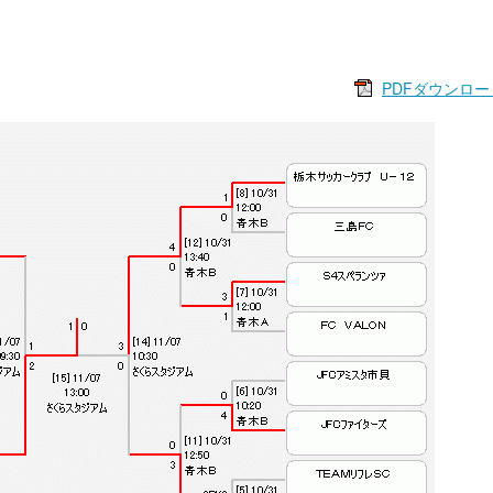
PDFダウンロー