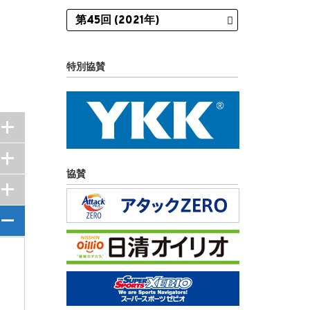
特別協賛
協賛