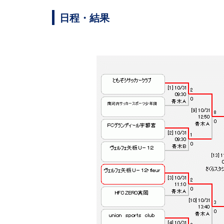
日程・結果