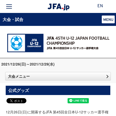
EN
大会・試合
2021/12/26(日)～2021/12/29(水)
大会メニュー
公式グッズ
12月26日(日)に開幕するJFA 第45回全日本U-12サッカー選手権