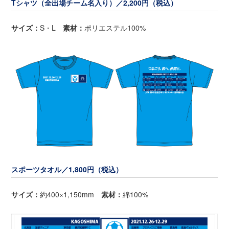
Tシャツ（全出場チーム名入り）／2,200円（税込）
サイズ：
S・L
素材：
ポリエステル100%
スポーツタオル／1,800円（税込）
サイズ：
約400×1,150mm
素材：
綿100%