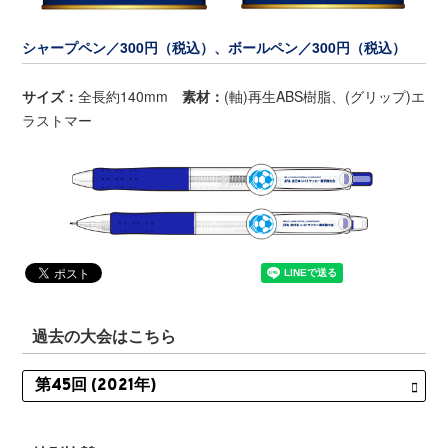
シャープペン／300円（税込）、ボールペン／300円（税込）
サイズ：
全長約140mm
素材：
(軸)再生ABS樹脂、(グリップ)エ
ラストマー
過去の大会はこちら