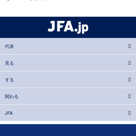
代表
見る
する
関わる
JFA