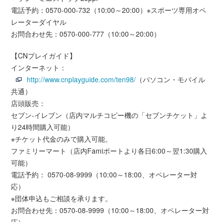
電話予約：0570-000-732（10:00～20:00）※スポーツ専用オペ
レーターダイヤル
お問合わせ先：0570-000-777（10:00～20:00）
【CNプレイガイド】
インターネット：
http://www.cnplayguide.com/ten98/
（パソコン・モバイル
共通）
店頭販売：
セブン-イレブン（店内マルチコピー機の「セブンチケット」よ
り24時間購入可能）
※チケット代金のみで購入可能。
ファミリーマート（店内Famiポートより各日6:00～翌1:30購入
可能）
電話予約： 0570-08-9999（10:00～18:00、オペレーター対
応）
※団体申込もご相談を承ります。
お問合わせ先：0570-08-9999（10:00～18:00、オペレーター対
応）