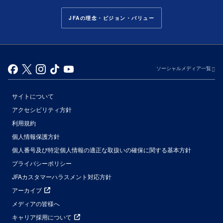
JFAの理念・ビジョン・バリュー
ソーシャルメディア一覧
サイトについて
アクセシビリティ方針
利用規約
個人情報保護方針
個人番号及び特定個人情報の適正な取扱いの確保に関する基本方針
プライバシーポリシー
JFAカスタマーハラスメント対応方針
アーカイブ
メディアの皆様へ
キャリア採用について