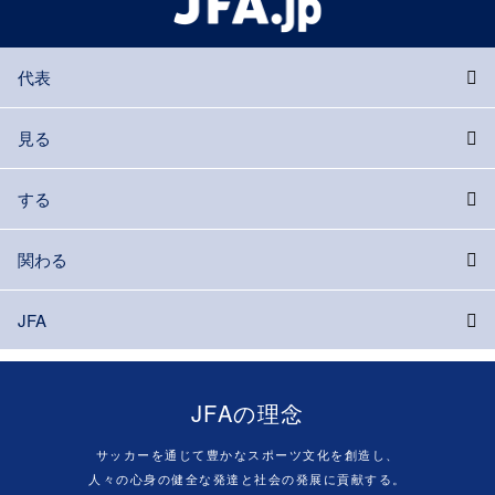
代表
見る
する
関わる
JFA
JFAの理念
サッカーを通じて豊かなスポーツ文化を創造し、
人々の心身の健全な発達と社会の発展に貢献する。