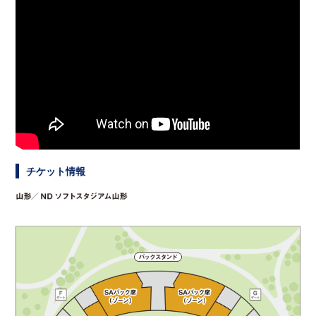
チケット情報