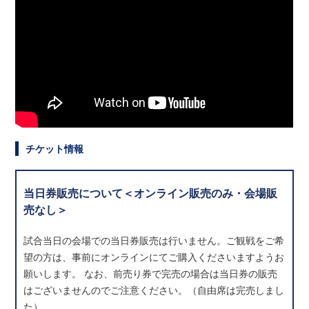
チケット情報
当日券販売について＜オンライン販売のみ・会場販
売なし＞
試合当日の会場での当日券販売は行いません。ご観戦をご希
望の方は、事前にオンラインにてご購入くださいますようお
願いします。 なお、前売り券で完売の場合は当日券の販売
はございませんのでご注意ください。（自由席は完売しまし
た）