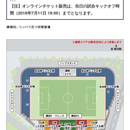
【注】オンラインチケット販売は、当日の試合キックオフ時
間（2018年7月11日 19:00）までとなります。