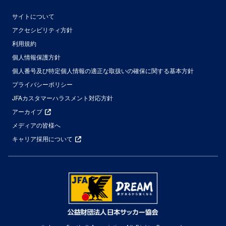
サイトについて
アクセシビリティ方針
利用規約
個人情報保護方針
個人番号及び特定個人情報の適正な取扱いの確保に関する基本方針
プライバシーポリシー
JFAカスタマーハラスメント対応方針
アーカイブ
メディアの皆様へ
キャリア採用について