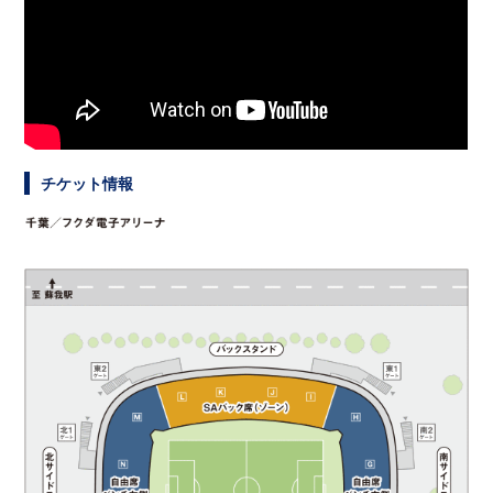
チケット情報