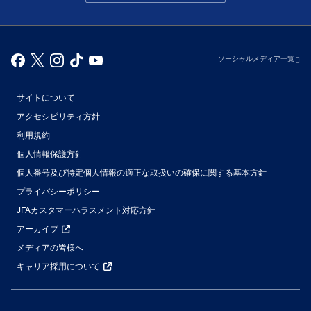
ソーシャルメディア一覧
サイトについて
アクセシビリティ方針
利用規約
個人情報保護方針
個人番号及び特定個人情報の適正な取扱いの確保に関する基本方針
プライバシーポリシー
JFAカスタマーハラスメント対応方針
アーカイブ
メディアの皆様へ
キャリア採用について