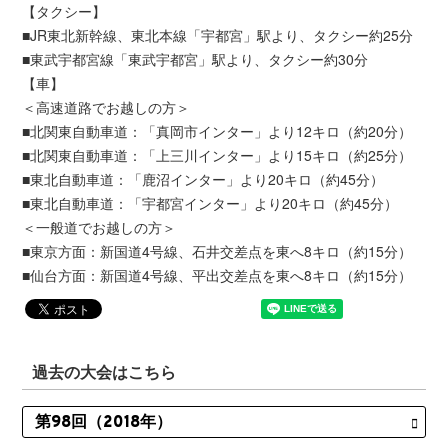
【タクシー】
■JR東北新幹線、東北本線「宇都宮」駅より、タクシー約25分
■東武宇都宮線「東武宇都宮」駅より、タクシー約30分
【車】
＜高速道路でお越しの方＞
■北関東自動車道：「真岡市インター」より12キロ（約20分）
■北関東自動車道：「上三川インター」より15キロ（約25分）
■東北自動車道：「鹿沼インター」より20キロ（約45分）
■東北自動車道：「宇都宮インター」より20キロ（約45分）
＜一般道でお越しの方＞
■東京方面：新国道4号線、石井交差点を東へ8キロ（約15分）
■仙台方面：新国道4号線、平出交差点を東へ8キロ（約15分）
過去の大会はこちら