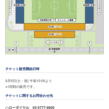
チケット販売開始日時
5月5日(土・祝) 午前10:00より
※1回戦の販売です。
チケットに関するお問合わせ先
ハローダイヤル 03-5777-8600