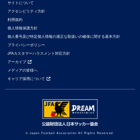
サイトについて
アクセシビリティ方針
利用規約
個人情報保護方針
個人番号及び特定個人情報の適正な取扱いの確保に関する基本方針
プライバシーポリシー
JFAカスタマーハラスメント対応方針
アーカイブ
メディアの皆様へ
キャリア採用について
© Japan Football Association All Rights Reserved.