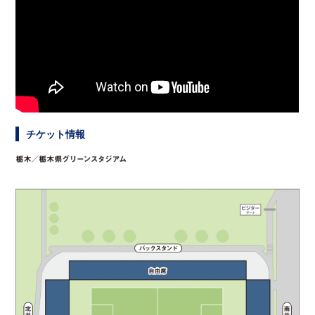
チケット情報