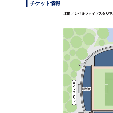
チケット情報