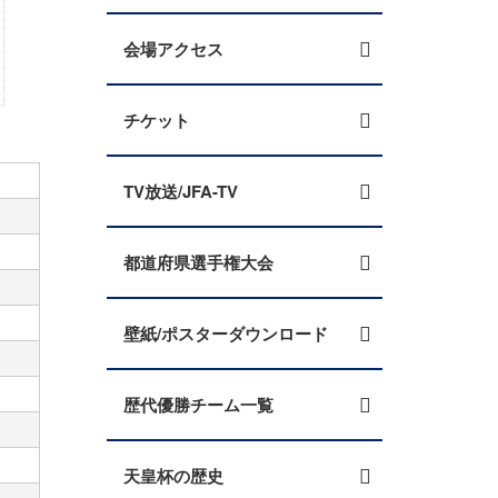
会場アクセス
チケット
TV放送/JFA-TV
都道府県選手権大会
壁紙/ポスターダウンロード
歴代優勝チーム一覧
天皇杯の歴史