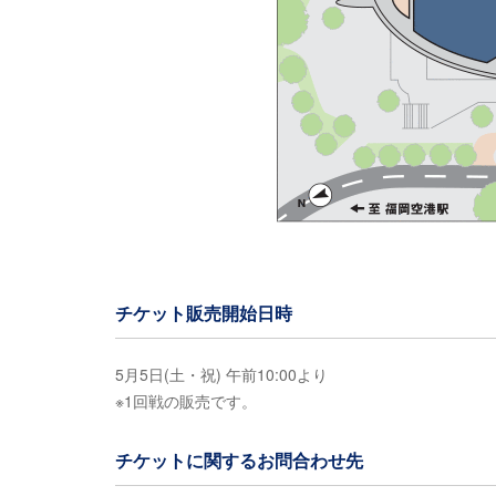
チケット販売開始日時
5月5日(土・祝) 午前10:00より
※1回戦の販売です。
チケットに関するお問合わせ先