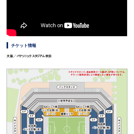
チケット情報