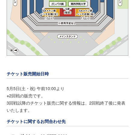
チケット販売開始日時
5月5日(土・祝) 午前10:00より
※2回戦の販売です。
3回戦以降のチケット販売に関する情報は、2回戦終了後に発表
いたします。
チケットに関するお問合わせ先