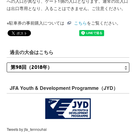
への入口が異なり、ゲート1側の入口となります。通常の出入口
は出口専用となり、入ることはできません。ご注意ください。
※駐車券の事前購入については
こちら
をご覧ください。
過去の大会はこちら
JFA Youth & Development Programme（JYD）
Tweets by jfa_tennouhai