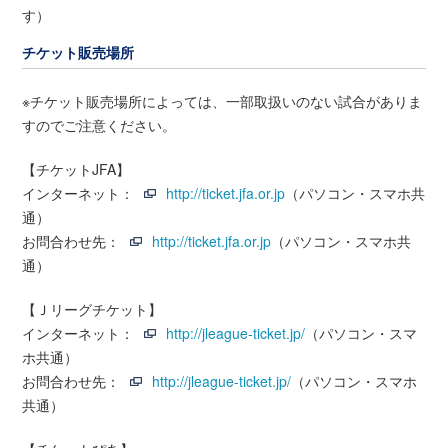
す）
チケット販売場所
※チケット販売場所によっては、一部取扱いのない試合がありま
すのでご注意ください。
【チケットJFA】
インターネット：
http://ticket.jfa.or.jp
（パソコン・スマホ共
通）
お問合わせ先：
http://ticket.jfa.or.jp
（パソコン・スマホ共
通）
【Ｊリーグチケット】
インターネット：
http://jleague-ticket.jp/
（パソコン・スマ
ホ共通）
お問合わせ先：
http://jleague-ticket.jp/
（パソコン・スマホ
共通）