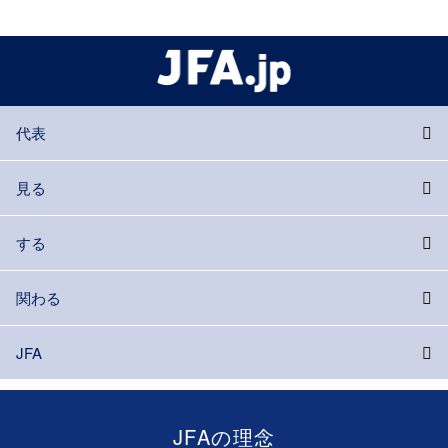
代表
見る
する
関わる
JFA
JFAの理念