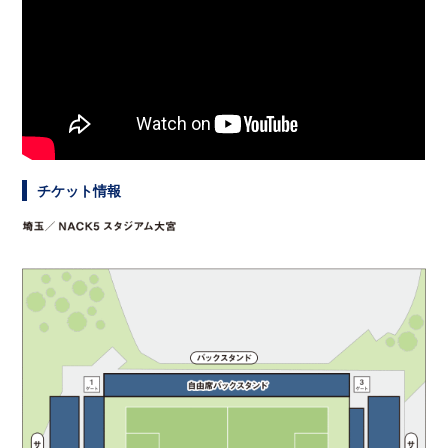
チケット情報