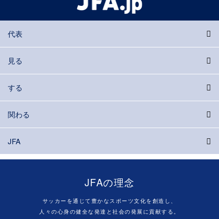
代表
見る
する
関わる
JFA
JFAの理念
サッカーを通じて豊かなスポーツ文化を創造し、
人々の心身の健全な発達と社会の発展に貢献する。