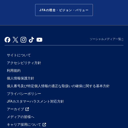
JFAの理念・ビジョン・バリュー
ソーシャルメディア一覧
サイトについて
アクセシビリティ方針
利用規約
個人情報保護方針
個人番号及び特定個人情報の適正な取扱いの確保に関する基本方針
プライバシーポリシー
JFAカスタマーハラスメント対応方針
アーカイブ
メディアの皆様へ
キャリア採用について