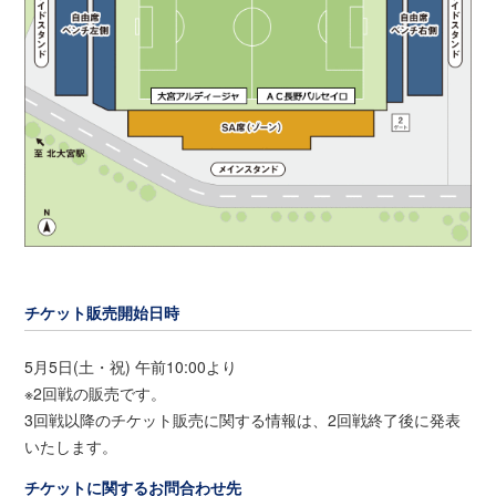
チケット販売開始日時
5月5日(土・祝) 午前10:00より
※2回戦の販売です。
3回戦以降のチケット販売に関する情報は、2回戦終了後に発表
いたします。
チケットに関するお問合わせ先