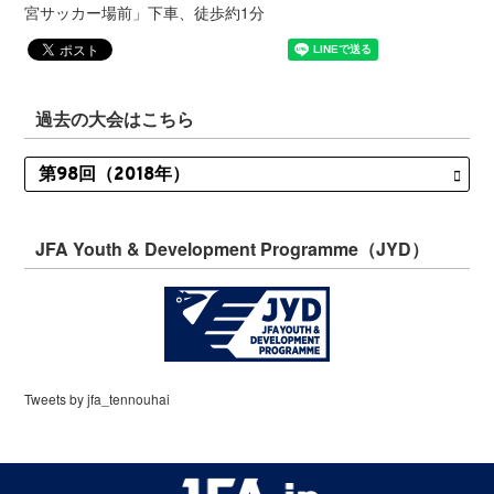
宮サッカー場前」下車、徒歩約1分
過去の大会はこちら
JFA Youth & Development Programme（JYD）
Tweets by jfa_tennouhai