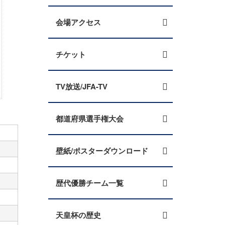
会場アクセス
チケット
TV放送/JFA-TV
都道府県選手権大会
壁紙/ポスターダウンロード
歴代優勝チーム一覧
天皇杯の歴史