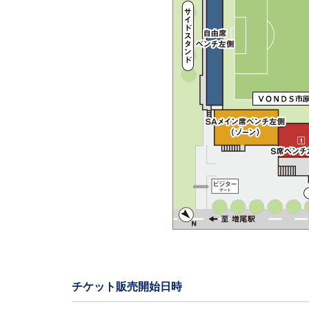
チケット販売開始日時