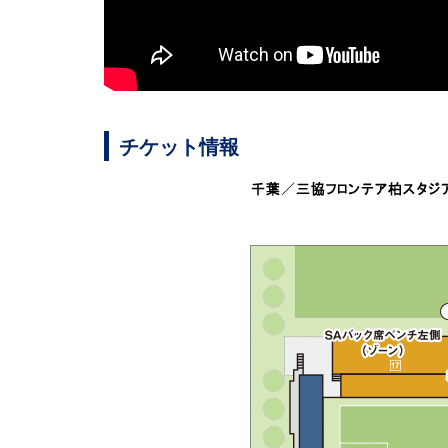
チケット情報