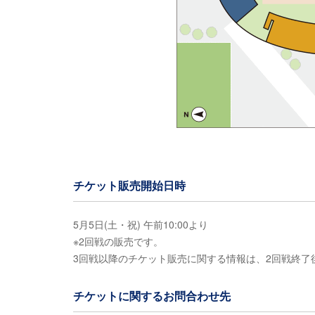
チケット販売開始日時
5月5日(土・祝) 午前10:00より
※2回戦の販売です。
3回戦以降のチケット販売に関する情報は、2回戦終了
チケットに関するお問合わせ先