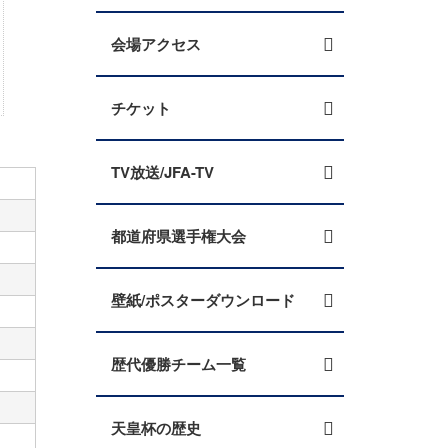
会場アクセス
チケット
TV放送/JFA-TV
都道府県選手権大会
壁紙/ポスターダウンロード
歴代優勝チーム一覧
天皇杯の歴史