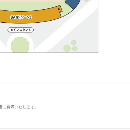
後に発表いたします。