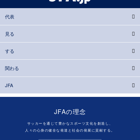
代表
見る
する
関わる
JFA
JFAの理念
サッカーを通じて豊かなスポーツ文化を創造し、
人々の心身の健全な発達と社会の発展に貢献する。