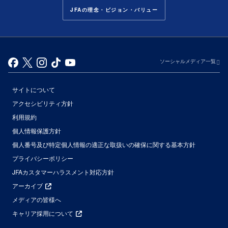
JFAの理念・ビジョン・バリュー
ソーシャルメディア一覧
サイトについて
アクセシビリティ方針
利用規約
個人情報保護方針
個人番号及び特定個人情報の適正な取扱いの確保に関する基本方針
プライバシーポリシー
JFAカスタマーハラスメント対応方針
アーカイブ
メディアの皆様へ
キャリア採用について