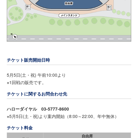
チケット販売開始日時
5月5日(土・祝) 午前10:00より
※1回戦の販売です。
チケットに関するお問合わせ先
ハローダイヤル 03-5777-8600
※5月5日(土・祝)より案内開始（8:00～22:00、年中無休）
チケット料金
自由席