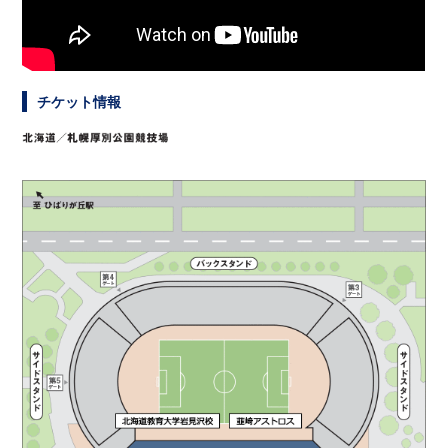
チケット情報