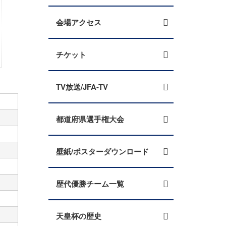
会場アクセス
チケット
TV放送/JFA-TV
都道府県選手権大会
壁紙/ポスターダウンロード
歴代優勝チーム一覧
天皇杯の歴史