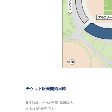
チケット販売開始日時
5月5日(土・祝) 午前10:00より
※1回戦の販売です。