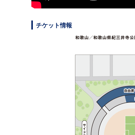
チケット情報