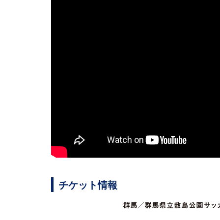
チケット情報