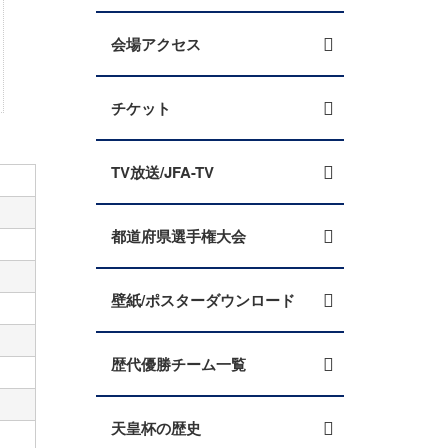
会場アクセス
チケット
TV放送/JFA-TV
都道府県選手権大会
壁紙/ポスターダウンロード
歴代優勝チーム一覧
天皇杯の歴史