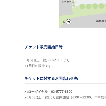
チケット販売開始日時
5月5日(土・祝) 午前10:00より
※1回戦の販売です。
チケットに関するお問合わせ先
ハローダイヤル 03-5777-8600
※5月5日(土・祝)より案内開始（8:00～22:00、年中無