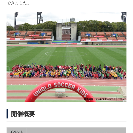
できました。
開催概要
イベント