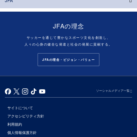
JFA
JFAの理念
サッカーを通じて豊かなスポーツ文化を創造し、
人々の心身の健全な発達と社会の発展に貢献する。
JFAの理念・ビジョン・バリュー
ソーシャルメディア一覧
サイトについて
アクセシビリティ方針
利用規約
個人情報保護方針