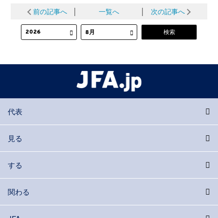
前の記事へ
│
一覧へ
│
次の記事へ
代表
見る
する
関わる