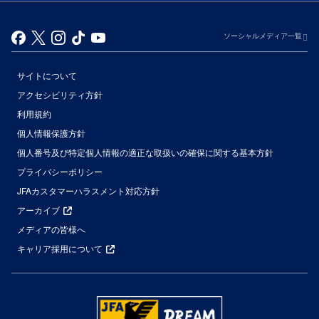
ソーシャルメディア一覧
サイトについて
アクセシビリティ方針
利用規約
個人情報保護方針
個人番号及び特定個人情報の適正な取扱いの確保に関する基本方針
プライバシーポリシー
JFAカスタマーハラスメント対応方針
アーカイブ
メディアの皆様へ
キャリア採用について