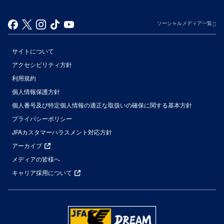
ソーシャルメディア一覧
サイトについて
アクセシビリティ方針
利用規約
個人情報保護方針
個人番号及び特定個人情報の適正な取扱いの確保に関する基本方針
プライバシーポリシー
JFAカスタマーハラスメント対応方針
アーカイブ
メディアの皆様へ
キャリア採用について