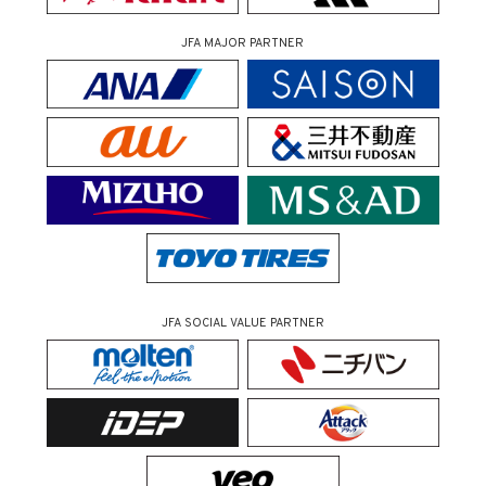
JFA MAJOR PARTNER
JFA SOCIAL VALUE PARTNER