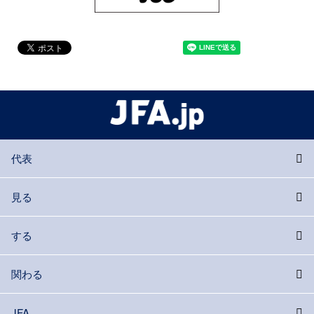
代表
見る
する
関わる
JFA