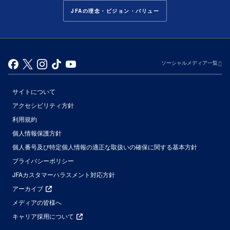
JFAの理念・ビジョン・バリュー
ソーシャルメディア一覧
サイトについて
アクセシビリティ方針
利用規約
個人情報保護方針
個人番号及び特定個人情報の適正な取扱いの確保に関する基本方針
プライバシーポリシー
JFAカスタマーハラスメント対応方針
アーカイブ
メディアの皆様へ
キャリア採用について