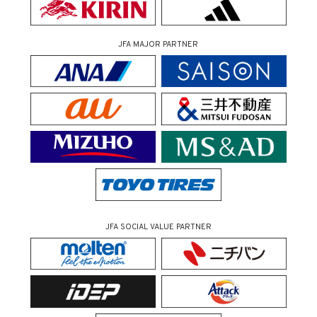
JFA MAJOR PARTNER
JFA SOCIAL VALUE PARTNER