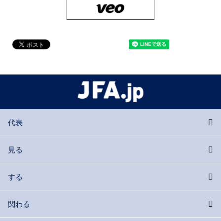
代表
見る
する
関わる