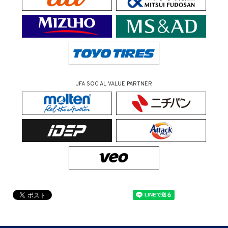
JFA SOCIAL VALUE PARTNER