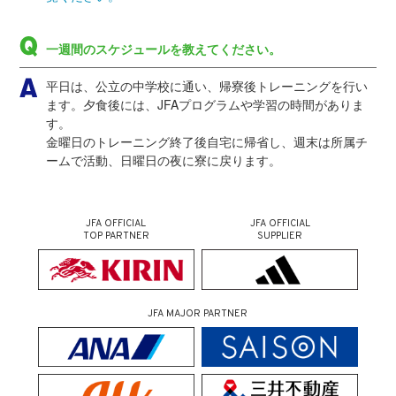
一週間のスケジュールを教えてください。
平日は、公立の中学校に通い、帰寮後トレーニングを行い
ます。夕食後には、JFAプログラムや学習の時間がありま
す。
金曜日のトレーニング終了後自宅に帰省し、週末は所属チ
ームで活動、日曜日の夜に寮に戻ります。
JFA OFFICIAL
JFA OFFICIAL
TOP PARTNER
SUPPLIER
JFA MAJOR PARTNER