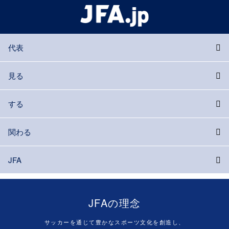
代表
見る
する
関わる
JFA
JFAの理念
サッカーを通じて豊かなスポーツ文化を創造し、