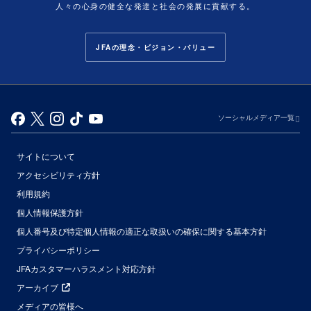
人々の心身の健全な発達と社会の発展に貢献する。
JFAの理念・ビジョン・バリュー
ソーシャルメディア一覧
サイトについて
アクセシビリティ方針
利用規約
個人情報保護方針
個人番号及び特定個人情報の適正な取扱いの確保に関する基本方針
プライバシーポリシー
JFAカスタマーハラスメント対応方針
アーカイブ
メディアの皆様へ