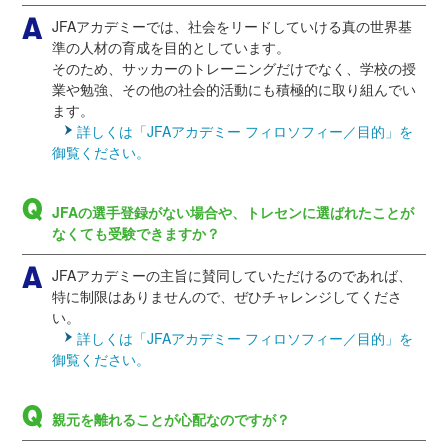
JFAアカデミーでは、社会をリードしていける真の世界基
準の人材の育成を目的としています。
そのため、サッカーのトレーニングだけでなく、学校の授
業や勉強、その他の社会的活動にも積極的に取り組んでい
ます。
詳しくは「JFAアカデミー フィロソフィー／目的」を
御覧ください。
JFAの選手登録がない場合や、トレセンに選ばれたことが
なくても受験できますか？
JFAアカデミーの主旨に賛同していただけるのであれば、
特に制限はありませんので、ぜひチャレンジしてくださ
い。
詳しくは「JFAアカデミー フィロソフィー／目的」を
御覧ください。
親元を離れることが心配なのですが？