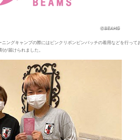
ーニングキャンプの際にはピンクリボンピンバッチの着用などを行って
浴剤が届けられました。