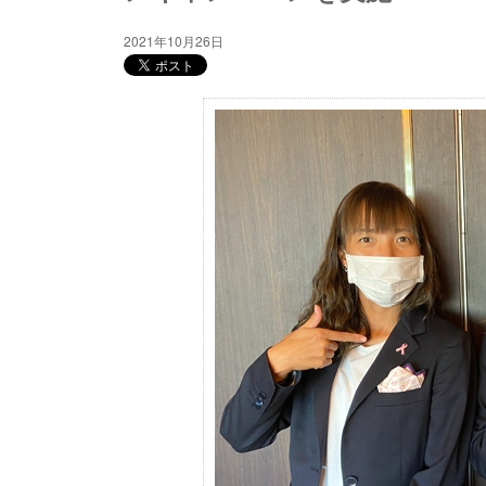
2021年10月26日