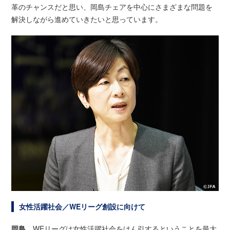
革のチャンスだと思い、岡島チェアを中心にさまざまな問題を
解決しながら進めていきたいと思っています。
女性活躍社会／WEリーグ創設に向けて
岡島
WEリーグは女性活躍社会をけん引するということを最大