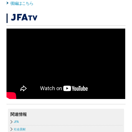
後編はこちら
関連情報
JFA
社会貢献