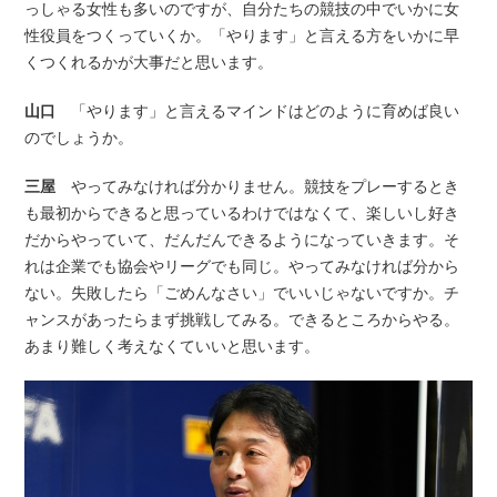
っしゃる女性も多いのですが、自分たちの競技の中でいかに女
性役員をつくっていくか。「やります」と言える方をいかに早
くつくれるかが大事だと思います。
山口
「やります」と言えるマインドはどのように育めば良い
のでしょうか。
三屋
やってみなければ分かりません。競技をプレーするとき
も最初からできると思っているわけではなくて、楽しいし好き
だからやっていて、だんだんできるようになっていきます。そ
れは企業でも協会やリーグでも同じ。やってみなければ分から
ない。失敗したら「ごめんなさい」でいいじゃないですか。チ
ャンスがあったらまず挑戦してみる。できるところからやる。
あまり難しく考えなくていいと思います。