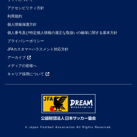
アクセシビリティ方針
利用規約
個人情報保護方針
個人番号及び特定個人情報の適正な取扱いの確保に関する基本方針
プライバシーポリシー
JFAカスタマーハラスメント対応方針
アーカイブ
メディアの皆様へ
キャリア採用について
© Japan Football Association All Rights Reserved.