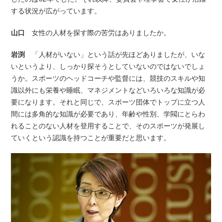
する状況が広がっています。
山口
女性の人材を探す際の苦労はありましたか。
岩渕
「人材がいない」という話が先ほどありましたが、いな
いというより、しっかり探そうとしていないのではないでしょ
うか。スポーツのヘッドコーチや監督には、競技のスキルや知
識以外にも栄養や睡眠、マネジメントなどいろいろな知識が必
要になります。それと同じで、スポーツ団体でトップに立つ人
間には多角的な知識が必要であり、年齢や性別、学閥にとらわ
れることのない人材を登用することで、そのスポーツが発展し
ていくという認識を持つことが重要だと思います。