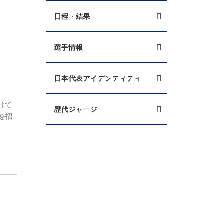
日程・結果
選手情報
日本代表アイデンティティ
向けて
歴代ジャージ
を招