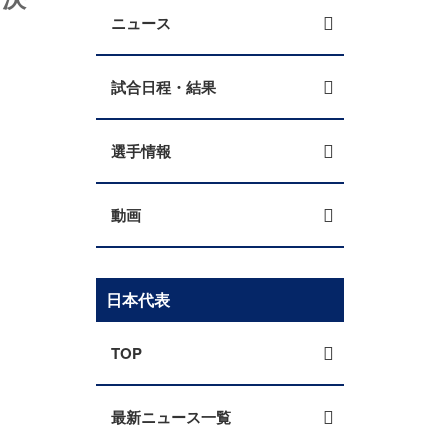
ニュース
試合日程・結果
選手情報
動画
日本代表
TOP
最新ニュース一覧