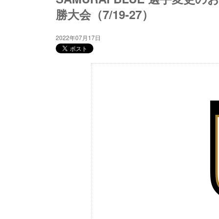
勝大会（7/19-27）
2022年07月17日