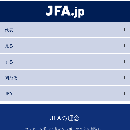
代表
見る
する
関わる
JFA
JFAの理念
サッカーを通じて豊かなスポーツ文化を創造し、