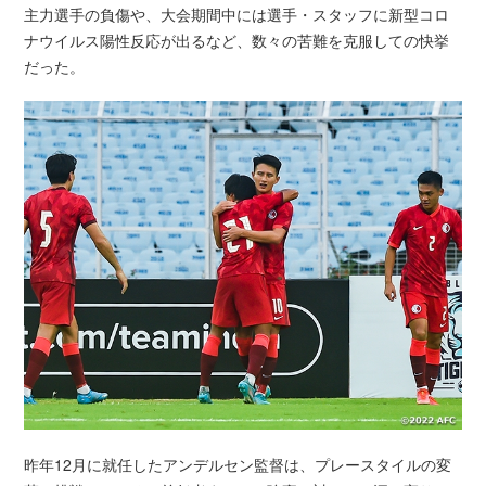
主力選手の負傷や、大会期間中には選手・スタッフに新型コロ
ナウイルス陽性反応が出るなど、数々の苦難を克服しての快挙
だった。
昨年12月に就任したアンデルセン監督は、プレースタイルの変