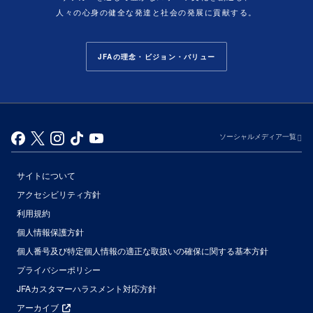
人々の心身の健全な発達と社会の発展に貢献する。
JFAの理念・ビジョン・バリュー
ソーシャルメディア一覧
サイトについて
アクセシビリティ方針
利用規約
個人情報保護方針
個人番号及び特定個人情報の適正な取扱いの確保に関する基本方針
プライバシーポリシー
JFAカスタマーハラスメント対応方針
アーカイブ