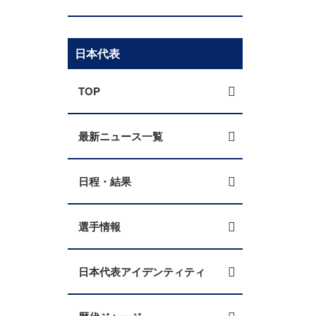
日本代表
TOP
最新ニュース一覧
日程・結果
選手情報
日本代表アイデンティティ