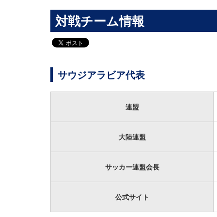
対戦チーム情報
サウジアラビア代表
連盟
大陸連盟
サッカー連盟会長
公式サイト