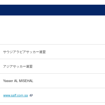
サウジアラビアサッカー連盟
アジアサッカー連盟
Yasser AL MISEHAL
www.saff.com.sa