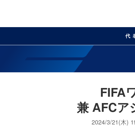
代
FIF
兼 AFC
2024/3/21(木) 1