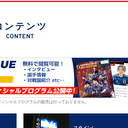
コンテンツ
CONTENT
フィシャルプログラムの販売は行っておりません。
スタメン/