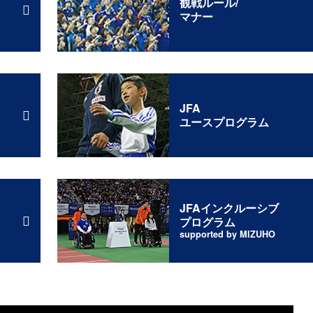
観戦ルール/
マナー
JFA
ユースプログラム
JFAインクルーシブ
プログラム
supported by MIZUHO