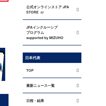
公式オンラインストア JFA
STORE
JFAインクルーシブ
プログラム
supported by MIZUHO
日本代表
TOP
最新ニュース一覧
日程・結果