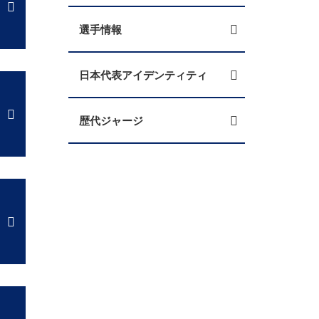
選手情報
日本代表アイデンティティ
歴代ジャージ