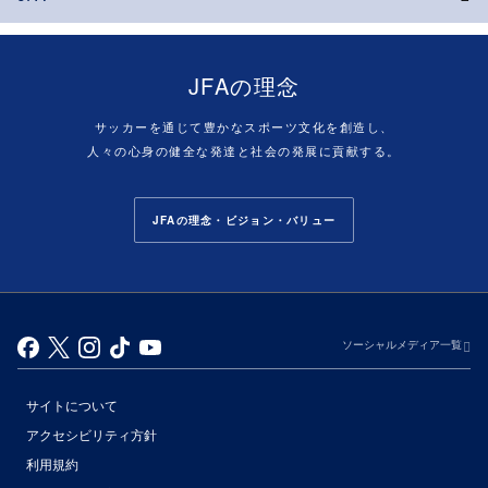
JFAの理念
サッカーを通じて豊かなスポーツ文化を創造し、
人々の心身の健全な発達と社会の発展に貢献する。
JFAの理念・ビジョン・バリュー
ソーシャルメディア一覧
サイトについて
アクセシビリティ方針
利用規約