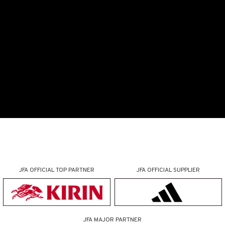
JFA OFFICIAL
TOP PARTNER
JFA OFFICIAL
SUPPLIER
JFA MAJOR PARTNER