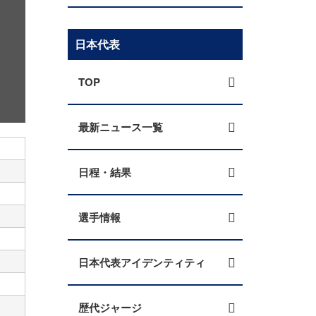
日本代表
TOP
最新ニュース一覧
日程・結果
選手情報
日本代表アイデンティティ
歴代ジャージ