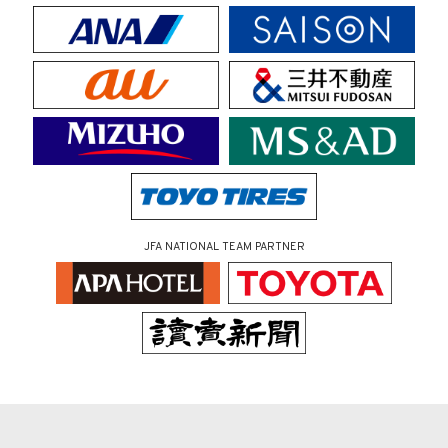
JFA NATIONAL TEAM PARTNER