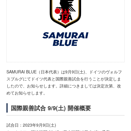
SAMURAI BLUE（日本代表）は9月9日(土)、ドイツのヴォルフ
スブルグにてドイツ代表と国際親善試合を行うことが決定しま
したので、お知らせします。詳細につきましては決定次第、改
めてお知らせします。
国際親善試合 9/9(土) 開催概要
試合日：2023年9月9日(土)