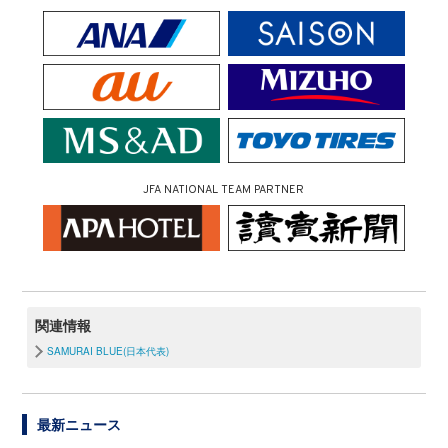
JFA NATIONAL TEAM PARTNER
関連情報
SAMURAI BLUE(日本代表)
最新ニュース