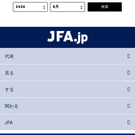
代表
見る
する
関わる
JFA