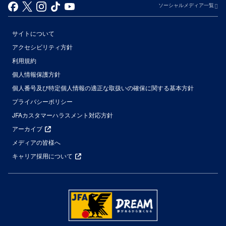
ソーシャルメディア一覧
サイトについて
アクセシビリティ方針
利用規約
個人情報保護方針
個人番号及び特定個人情報の適正な取扱いの確保に関する基本方針
プライバシーポリシー
JFAカスタマーハラスメント対応方針
アーカイブ
メディアの皆様へ
キャリア採用について