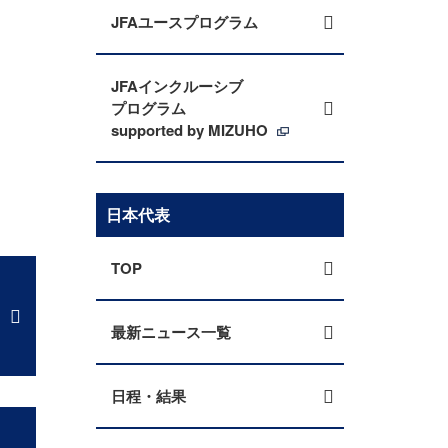
JFAユースプログラム
JFAインクルーシブ
プログラム
supported by MIZUHO
日本代表
TOP
最新ニュース一覧
日程・結果