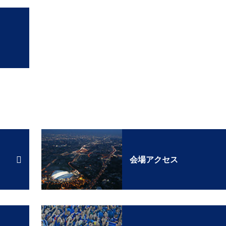
会場アクセス