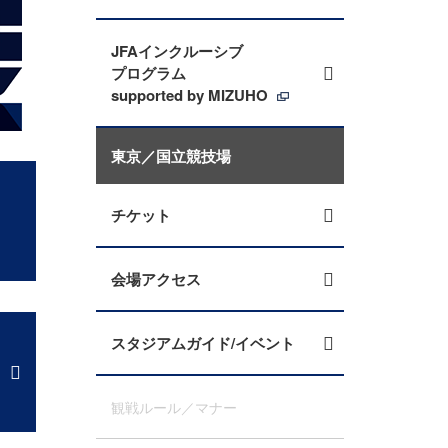
JFAインクルーシブ
プログラム
supported by MIZUHO
東京／国立競技場
チケット
会場アクセス
スタジアムガイド/イベント
観戦ルール／マナー