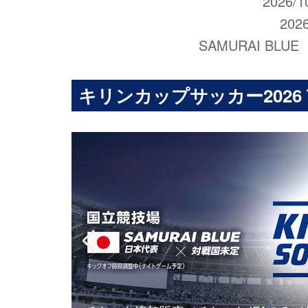
2026
202
SAMURAI 
キリンカップサッカー2026 