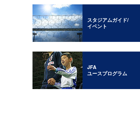
スタジアムガイド/
イベント
JFA
ユースプログラム