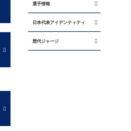
選手情報
日本代表アイデンティティ
歴代ジャージ