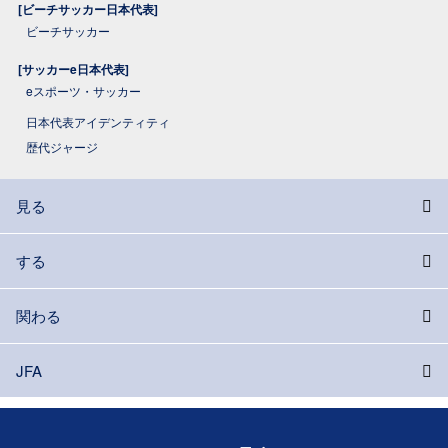
[ビーチサッカー日本代表]
ビーチサッカー
[サッカーe日本代表]
eスポーツ・サッカー
日本代表アイデンティティ
歴代ジャージ
見る
する
関わる
JFA