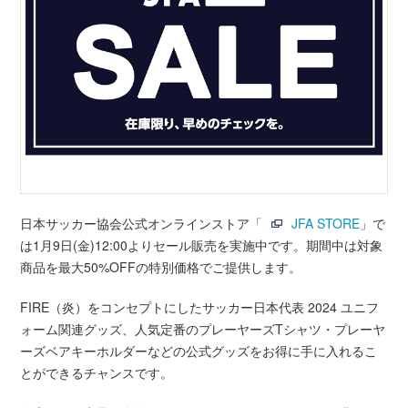
日本サッカー協会公式オンラインストア「
JFA STORE
」で
は1月9日(金)12:00よりセール販売を実施中です。期間中は対象
商品を最大50%OFFの特別価格でご提供します。
FIRE（炎）をコンセプトにしたサッカー日本代表 2024 ユニフ
ォーム関連グッズ、人気定番のプレーヤーズTシャツ・プレーヤ
ーズベアキーホルダーなどの公式グッズをお得に手に入れるこ
とができるチャンスです。