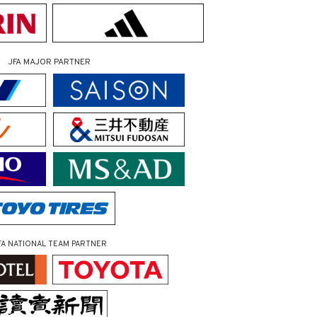
JFA MAJOR PARTNER
FA NATIONAL TEAM PARTNER