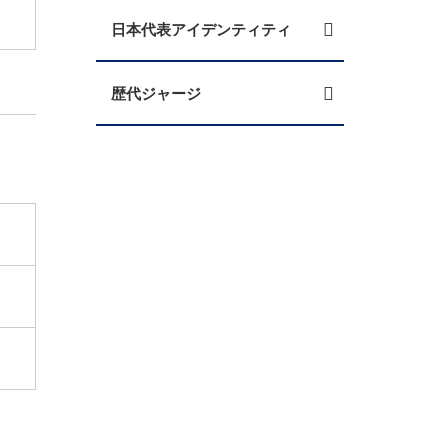
日本代表アイデンティティ
歴代ジャージ