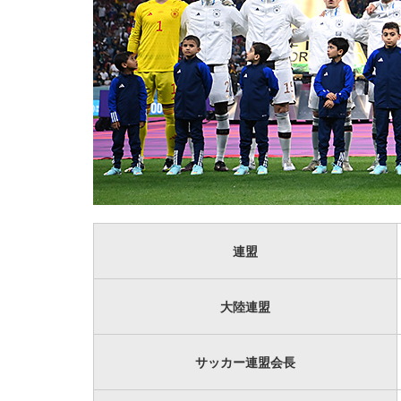
連盟
大陸連盟
サッカー連盟会長