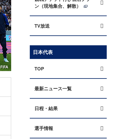
ン（現地集合、解散）
TV放送
日本代表
TOP
最新ニュース一覧
日程・結果
選手情報