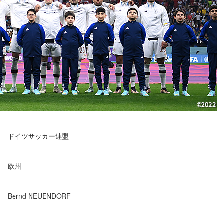
ドイツサッカー連盟
欧州
Bernd NEUENDORF