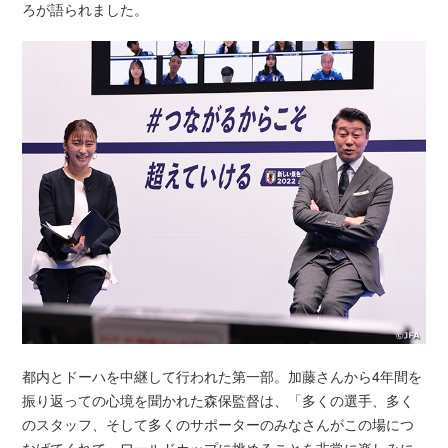
ろが語られました。
都内とドーハを中継して行われた第一部。加藤さんから4年間を
振り返っての心境を聞かれた森保監督は、「多くの選手、多く
のスタッフ、そして多くのサポーターのみなさんがこの場につ
なげてくれて、ワールドカップに挑めることを非常に楽しみに