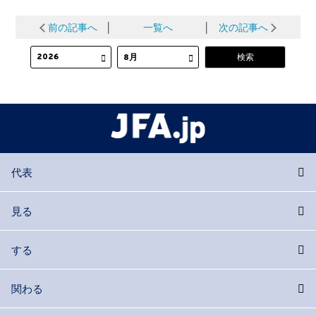
前の記事へ
│
一覧へ
│
次の記事へ
代表
見る
する
関わる