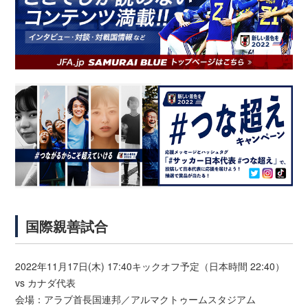
国際親善試合
2022年11月17日(木) 17:40キックオフ予定（日本時間 22:40）
vs カナダ代表
会場：アラブ首長国連邦／アルマクトゥームスタジアム