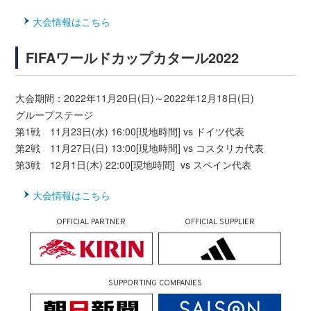
大会情報はこちら
FIFAワールドカップカタール2022
大会期間：2022年11月20日(日)～2022年12月18日(日)
グループステージ
第1戦 11月23日(水) 16:00[現地時間] vs ドイツ代表
第2戦 11月27日(日) 13:00[現地時間] vs コスタリカ代表
第3戦 12月1日(木) 22:00[現地時間] vs スペイン代表
大会情報はこちら
OFFICIAL PARTNER
OFFICIAL SUPPLIER
SUPPORTING COMPANIES