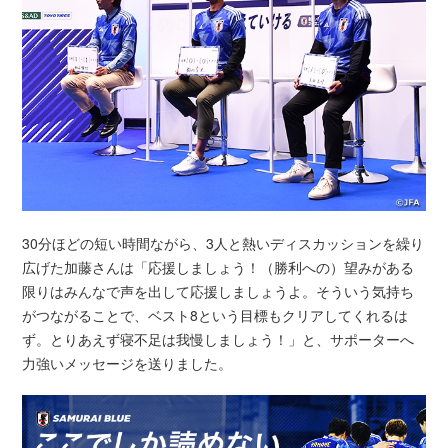
30分ほどの短い時間ながら、3人と熱いディスカッションを繰り
広げた加藤さんは「応援しましょう！（勝利への）望みがある
限りはみんなで声を出して応援しましょうよ。そういう気持ち
がつながることで、ベスト8という目標もクリアしてくれるは
ず。とりあえず寝不足は我慢しましょう！」と、サポーターへ
力強いメッセージを送りました。