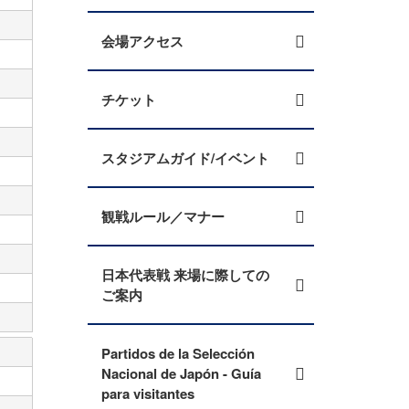
会場アクセス
チケット
スタジアムガイド/イベント
観戦ルール／マナー
日本代表戦 来場に際しての
ご案内
Partidos de la Selección
Nacional de Japón - Guía
para visitantes