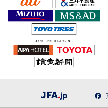
JFA NATIONAL TEAM PARTNER