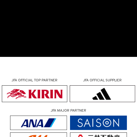
JFA OFFICIAL
TOP PARTNER
JFA OFFICIAL
SUPPLIER
JFA MAJOR PARTNER