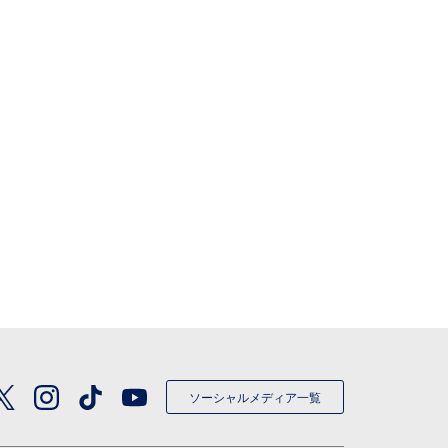
ソーシャルメディア一覧