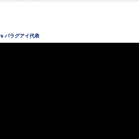
vs パラグアイ代表