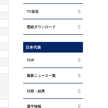
TV放送
壁紙ダウンロード
日本代表
TOP
最新ニュース一覧
日程・結果
選手情報