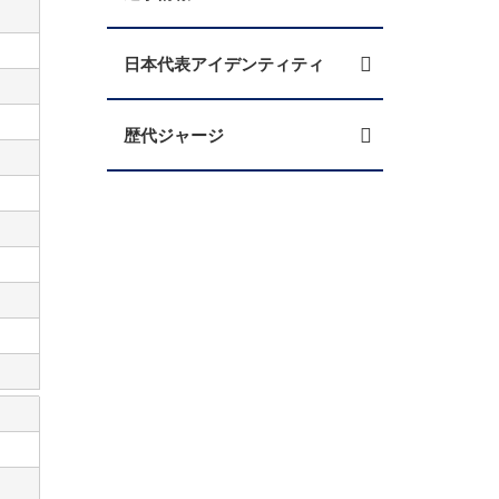
日本代表アイデンティティ
歴代ジャージ