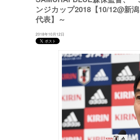
ンジカップ2018【10/12@新
代表】～
2018年10月12日