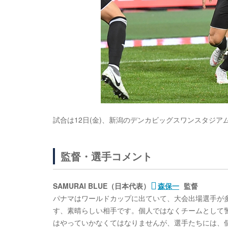
試合は12日(金)、新潟のデンカビッグスワンスタジアム
監督・選手コメント
SAMURAI BLUE（日本代表）
森保一
監督
パナマはワールドカップに出ていて、大会出場選手が
す、素晴らしい相手です。個人ではなくチームとして
はやっていかなくてはなりませんが、選手たちには、