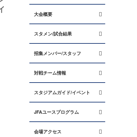
イ
大会概要
スタメン/試合結果
招集メンバー/スタッフ
対戦チーム情報
スタジアムガイド/イベント
JFAユースプログラム
会場アクセス