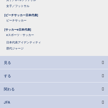
女子／フットサル
[ビーチサッカー日本代表]
ビーチサッカー
[サッカーe日本代表]
eスポーツ・サッカー
日本代表アイデンティティ
歴代ジャージ
見る
する
関わる
JFA