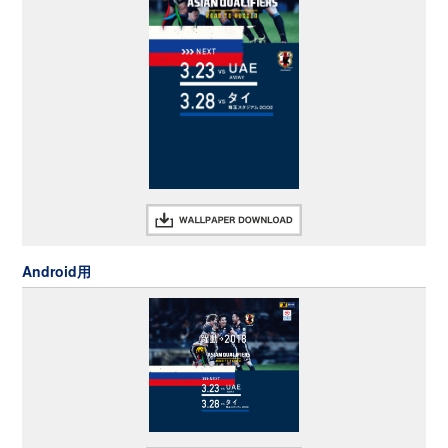
Android用