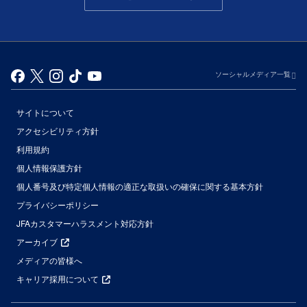
ソーシャルメディア一覧
サイトについて
アクセシビリティ方針
利用規約
個人情報保護方針
個人番号及び特定個人情報の適正な取扱いの確保に関する基本方針
プライバシーポリシー
JFAカスタマーハラスメント対応方針
アーカイブ
メディアの皆様へ
キャリア採用について