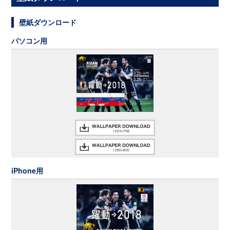
壁紙ダウンロード
パソコン用
iPhone用