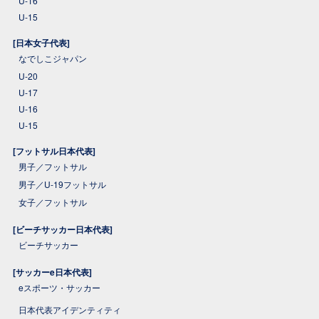
U-16
U-15
[日本女子代表]
なでしこジャパン
U-20
U-17
U-16
U-15
[フットサル日本代表]
男子／フットサル
男子／U-19フットサル
女子／フットサル
[ビーチサッカー日本代表]
ビーチサッカー
[サッカーe日本代表]
eスポーツ・サッカー
日本代表アイデンティティ