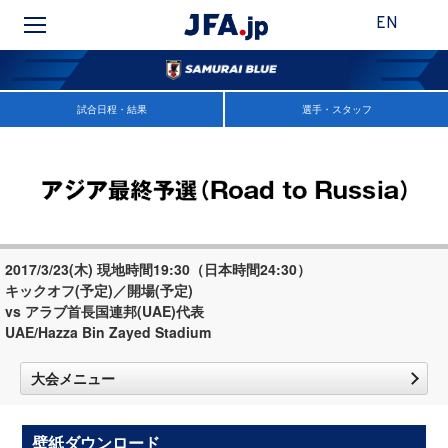
EN
試合日程・結果
選手・スタッフ
2017/3/23(木) 現地時間19:30（日本時間24:30）
キックオフ(予定)／開場(予定)
vs アラブ首長国連邦(UAE)代表
UAE/Hazza Bin Zayed Stadium
大会メニュー
壁紙ダウンロード