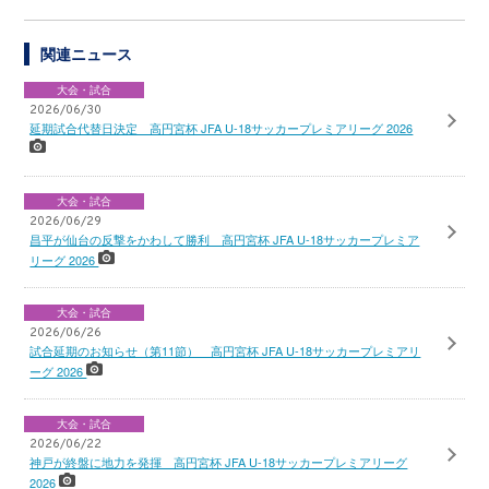
関連ニュース
大会・試合
2026/06/30
延期試合代替日決定 高円宮杯 JFA U-18サッカープレミアリーグ 2026
大会・試合
2026/06/29
昌平が仙台の反撃をかわして勝利 高円宮杯 JFA U-18サッカープレミア
リーグ 2026
大会・試合
2026/06/26
試合延期のお知らせ（第11節） 高円宮杯 JFA U-18サッカープレミアリ
ーグ 2026
大会・試合
2026/06/22
神戸が終盤に地力を発揮 高円宮杯 JFA U-18サッカープレミアリーグ
2026