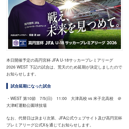
本日開催予定の高円宮杯 JFA U-18サッカープレミアリーグ
2026 WEST 下記の試合は、荒天のため延期が決定しましたので
お知らせします。
試合延期になった試合
・WEST 第10節 7/5(日) 11:00 大津高校 vs 米子北高校 ＠
大津町運動公園球技場
なお、代替日は決まり次第、JFA公式ウェブサイト及び高円宮杯
プレミアリーグ公式Xを通じてお知らせします。