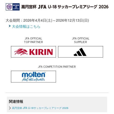
大会期間：2026年4月4日(土)～2026年12月13日(日)
大会情報はこちら
JFA OFFICIAL
JFA OFFICIAL
TOP PARTNER
SUPPLIER
JFA COMPETITION PARTNER
関連情報
高円宮杯 JFA U-18サッカープレミアリーグ 2026