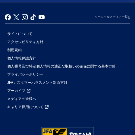
ソーシャルメディア一覧
サイトについて
アクセシビリティ方針
利用規約
個人情報保護方針
個人番号及び特定個人情報の適正な取扱いの確保に関する基本方針
プライバシーポリシー
JFAカスタマーハラスメント対応方針
アーカイブ
メディアの皆様へ
キャリア採用について