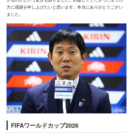
方に感謝を申し上げたいと思います。本当にありがとうござい
ました。
FIFAワールドカップ2026