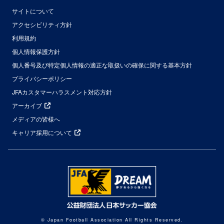
サイトについて
アクセシビリティ方針
利用規約
個人情報保護方針
個人番号及び特定個人情報の適正な取扱いの確保に関する基本方針
プライバシーポリシー
JFAカスタマーハラスメント対応方針
アーカイブ
メディアの皆様へ
キャリア採用について
© Japan Football Association All Rights Reserved.