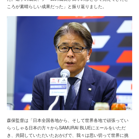
ころが素晴らしい成果だった」と振り返りました。
森保監督は「日本全国各地から、そして世界各地で頑張ってい
らっしゃる日本の方々からSAMURAI BLUEにエールをいただ
き、共闘していただいたおかげで、我々は思い切って世界に挑