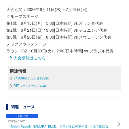
大会期間：2026年6月11日(木)～7月19日(日)
グループステージ
第1戦 6月15日(月) 5:00[日本時間] vs オランダ代表
第2戦 6月21日(日) 13:00[日本時間] vs チュニジア代表
第3戦 6月26日(金) 8:00[日本時間] vs スウェーデン代表
ノックアウトステージ
ラウンド32 6月30日(火) 2:00[日本時間] vs ブラジル代表
大会情報はこちら
関連情報
SAMURAI BLUE(日本代表)
FIFAワールドカップ2026
関連ニュース
日本代表
2026/07/01
【Match Report】SAMURAI BLUE、ブラジルに先制するも1-2で逆転負