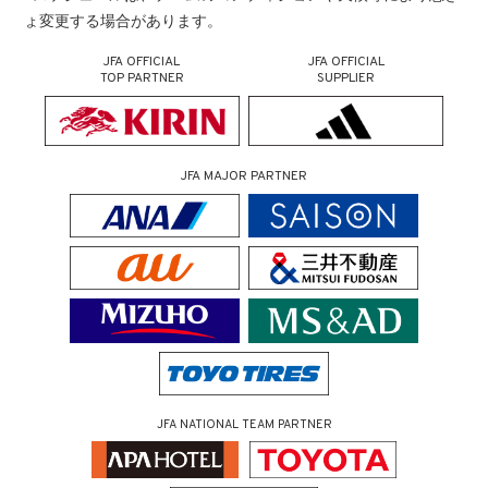
ょ変更する場合があります。
JFA OFFICIAL
JFA OFFICIAL
TOP PARTNER
SUPPLIER
JFA MAJOR PARTNER
JFA NATIONAL TEAM PARTNER