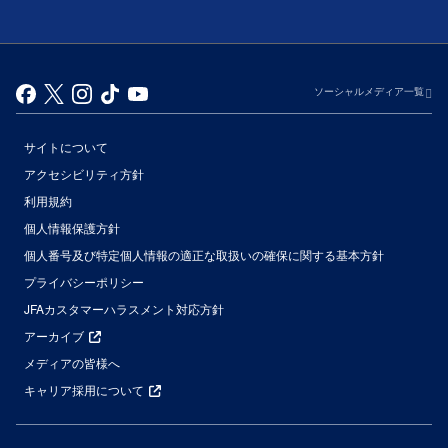
ソーシャルメディア一覧
サイトについて
アクセシビリティ方針
利用規約
個人情報保護方針
個人番号及び特定個人情報の適正な取扱いの確保に関する基本方針
プライバシーポリシー
JFAカスタマーハラスメント対応方針
アーカイブ
メディアの皆様へ
キャリア採用について